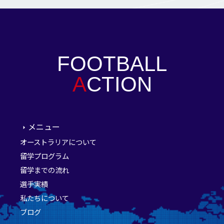
FOOTBALL
A
CTION
メニュー
オーストラリアについて
留学プログラム
留学までの流れ
選手実績
私たちについて
ブログ