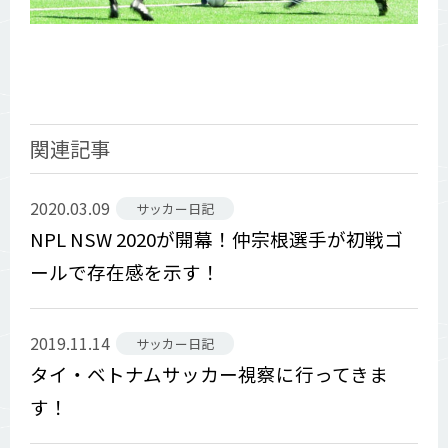
関連記事
2020.03.09
サッカー日記
NPL NSW 2020が開幕！仲宗根選手が初戦ゴ
ールで存在感を示す！
2019.11.14
サッカー日記
タイ・ベトナムサッカー視察に行ってきま
す！