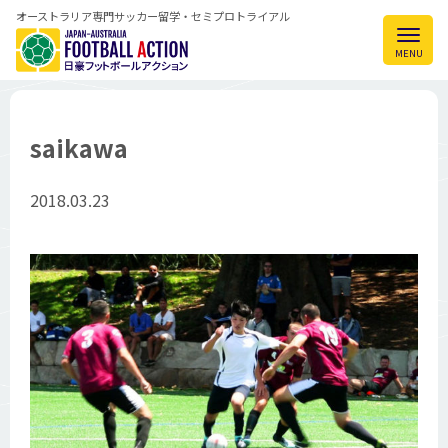
オーストラリア専門サッカー留学・セミプロトライアル
saikawa
2018.03.23