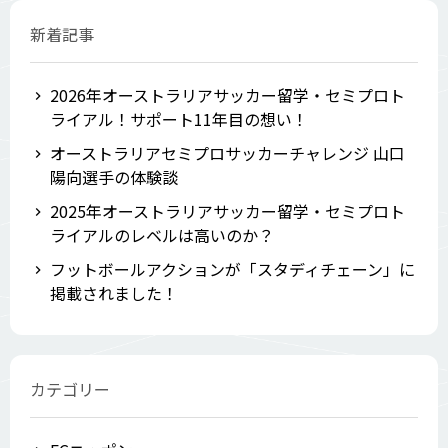
新着記事
2026年オーストラリアサッカー留学・セミプロト
ライアル！サポート11年目の想い！
オーストラリアセミプロサッカーチャレンジ 山口
陽向選手の体験談
2025年オーストラリアサッカー留学・セミプロト
ライアルのレベルは高いのか？
フットボールアクションが「スタディチェーン」に
掲載されました！
カテゴリー