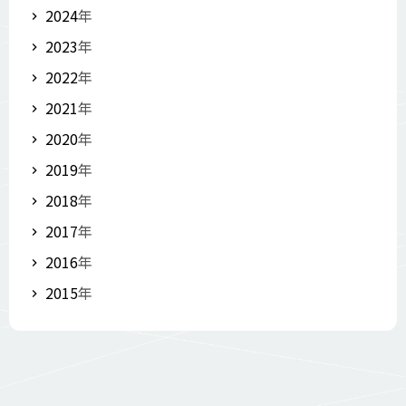
2024
年
2023
年
2022
年
2021
年
2020
年
2019
年
2018
年
2017
年
2016
年
2015
年