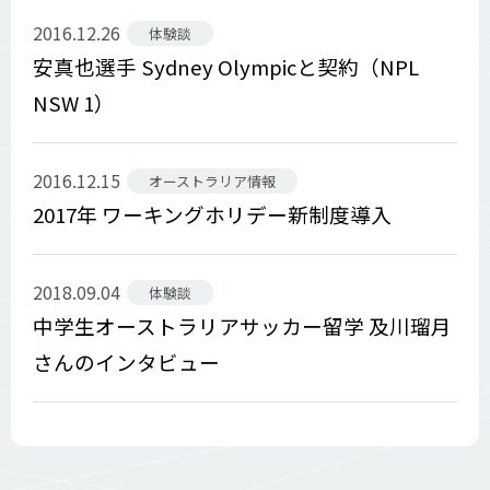
2016.12.26
体験談
安真也選手 Sydney Olympicと契約（NPL
NSW 1）
2016.12.15
オーストラリア情報
2017年 ワーキングホリデー新制度導入
2018.09.04
体験談
中学生オーストラリアサッカー留学 及川瑠月
さんのインタビュー