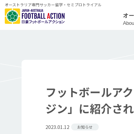
オーストラリア専門サッカー留学・セミプロトライアル
オ
Abou
フットボールアク
ジン」に紹介され
2023.01.12
お知らせ