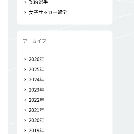
契約選手
女子サッカー留学
アーカイブ
2026
年
2025
年
2024
年
2023
年
2022
年
2021
年
2020
年
2019
年