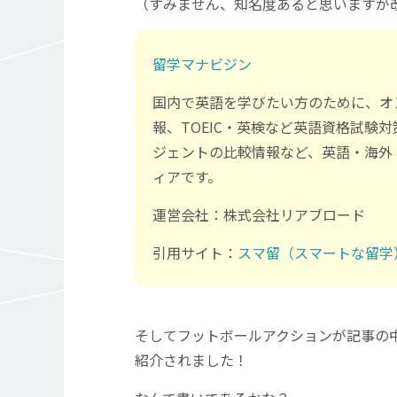
（すみません、知名度あると思いますが
留学マナビジン
国内で英語を学びたい方のために、オ
報、TOEIC・英検など英語資格試験
ジェントの比較情報など、英語・海外
ィアです。
運営会社：株式会社リアブロード
引用サイト：
スマ留（スマートな留学
そしてフットボールアクションが記事の
紹介されました！