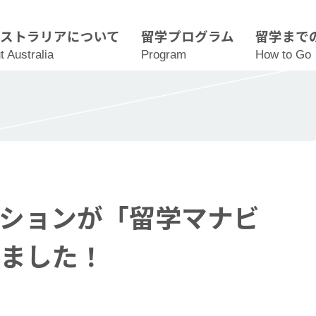
ーストラリアについて
留学プログラム
留学まで
t Australia
Program
How to Go
ションが「留学マナビ
ました！