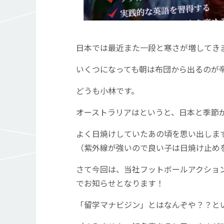
日本では最近また一段と寒さが増してき
いくつになっても朝は布団から出るのが
どうも小林です。
オーストラリアはというと、日本と季節
よく日焼けしていたあの頃を思い出しま
（紫外線が強いので良い子は日焼け止め
さて今回は、当社フットボールアクショ
でお知らせとなります！
「留学マナビジン」とはなんぞや？？と