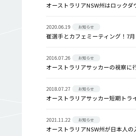
オーストラリアNSW州はロックダ
2020.06.19
お知らせ
崔選手とカフェミーティング！7月
2016.07.26
お知らせ
オーストラリアサッカーの視察に
2018.07.27
お知らせ
オーストラリアサッカー短期トラ
2021.11.22
お知らせ
オーストラリアNSW州が日本人の