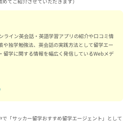
改めてご紹介させていただきます）
ンライン英会話・英語学習アプリの紹介や口コミ情
対策や独学勉強法、英会話の実践方法として留学エー
・留学に関する情報を幅広く発信しているWebメデ
）
中で「サッカー留学おすすめ留学エージェント」として