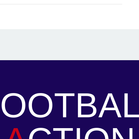
FOOTBAL