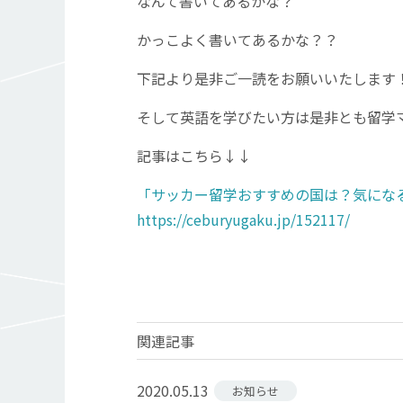
なんて書いてあるかな？
かっこよく書いてあるかな？？
下記より是非ご一読をお願いいたします
そして英語を学びたい方は是非とも留学
記事はこちら↓↓
「サッカー留学おすすめの国は？気にな
https://ceburyugaku.jp/152117/
関連記事
2020.05.13
お知らせ