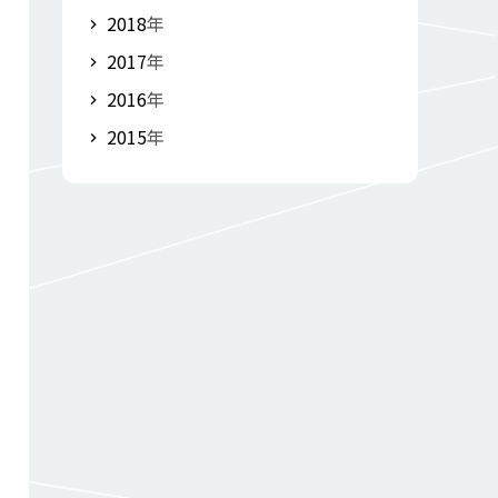
2018
年
2017
年
2016
年
2015
年