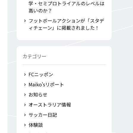
学・セミプロトライアルのレベルは
高いのか？
フットボールアクションが「スタデ
ィチェーン」に掲載されました！
カテゴリー
FCニッポン
Maiko'sリポート
お知らせ
オーストラリア情報
サッカー日記
体験談