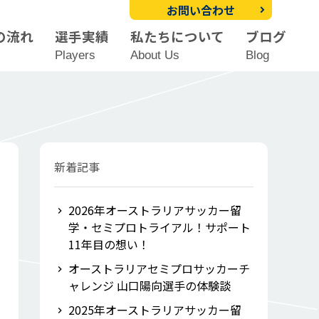
お問い合わせ
の流れ
選手実績
私たちについて
ブログ
Players
About Us
Blog
新着記事
2026年オーストラリアサッカー留
学・セミプロトライアル！サポート
11年目の想い！
オーストラリアセミプロサッカーチ
ャレンジ 山口陽向選手の体験談
2025年オーストラリアサッカー留