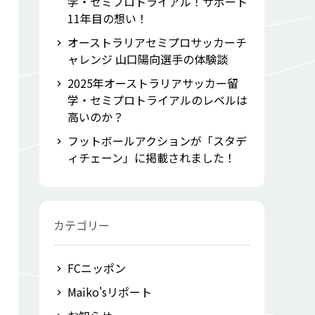
学・セミプロトライアル！サポート
11年目の想い！
オーストラリアセミプロサッカーチ
ャレンジ 山口陽向選手の体験談
2025年オーストラリアサッカー留
学・セミプロトライアルのレベルは
高いのか？
フットボールアクションが「スタデ
ィチェーン」に掲載されました！
カテゴリー
FCニッポン
Maiko'sリポート