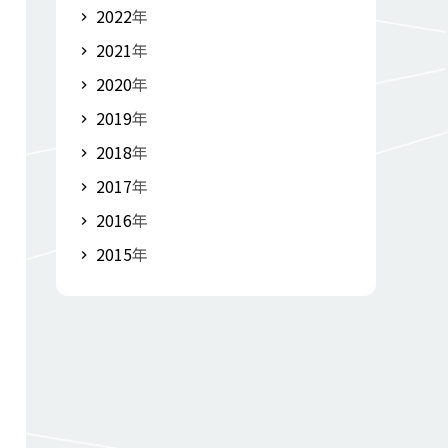
2022
年
2021
年
2020
年
2019
年
2018
年
2017
年
2016
年
2015
年