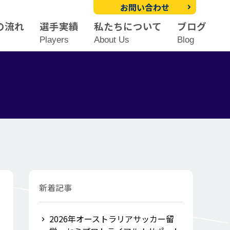
お問い合わせ
の流れ
選手実績
私たちについて
ブログ
Players
About Us
Blog
新着記事
2026年オーストラリアサッカー留