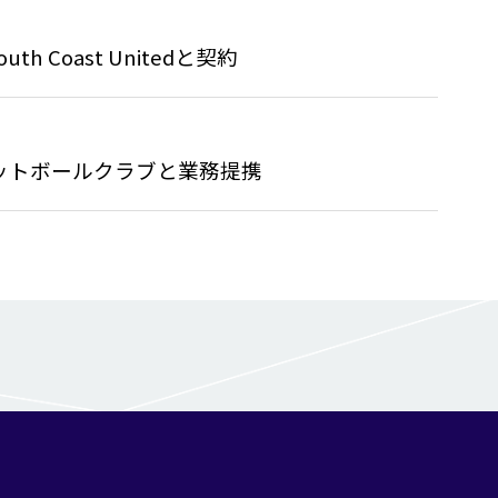
 Coast Unitedと契約
ットボールクラブと業務提携