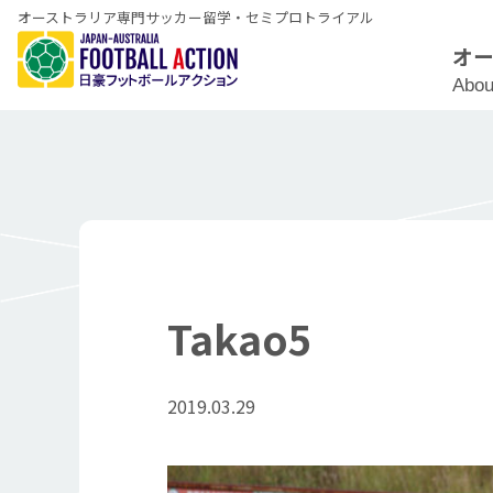
オーストラリア専門サッカー留学・セミプロトライアル
オ
Abou
Takao5
2019.03.29