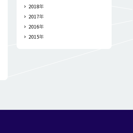
2018
年
2017
年
2016
年
2015
年