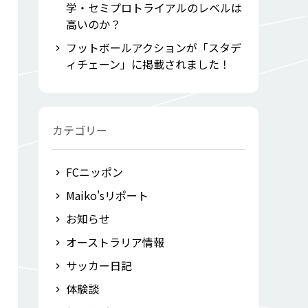
学・セミプロトライアルのレベルは
高いのか？
フットボールアクションが「スタデ
ィチェーン」に掲載されました！
カテゴリー
FCニッポン
Maiko'sリポート
お知らせ
オーストラリア情報
サッカー日記
体験談