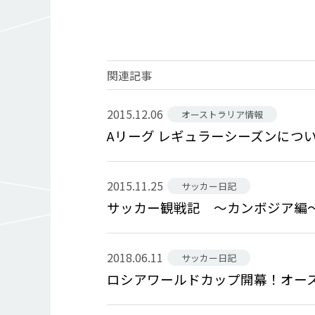
関連記事
2015.12.06
オーストラリア情報
Aリーグ レギュラーシーズンにつ
2015.11.25
サッカー日記
サッカー観戦記 〜カンボジア編
2018.06.11
サッカー日記
ロシアワールドカップ開幕！オー