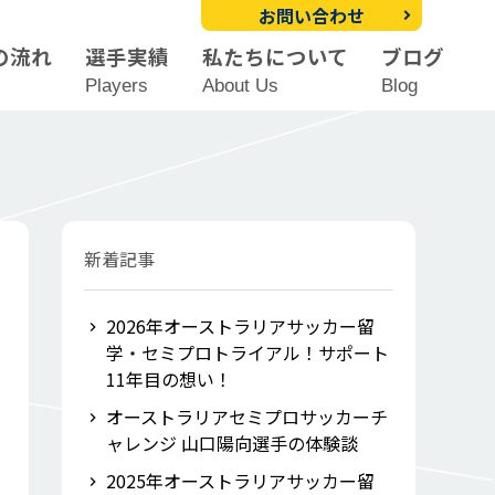
お問い合わせ
の流れ
選手実績
私たちについて
ブログ
Players
About Us
Blog
新着記事
2026年オーストラリアサッカー留
学・セミプロトライアル！サポート
11年目の想い！
オーストラリアセミプロサッカーチ
ャレンジ 山口陽向選手の体験談
2025年オーストラリアサッカー留