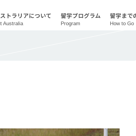
ーストラリアについて
留学プログラム
留学まで
t Australia
Program
How to Go