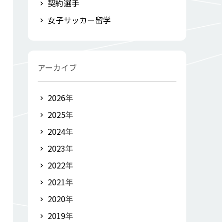
契約選手
女子サッカー留学
アーカイブ
2026
年
2025
年
2024
年
2023
年
2022
年
2021
年
2020
年
2019
年