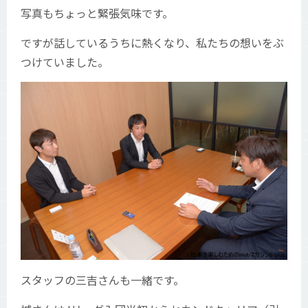
写真もちょっと緊張気味です。
ですが話しているうちに熱くなり、私たちの想いをぶ
つけていました。
スタッフの三吉さんも一緒です。