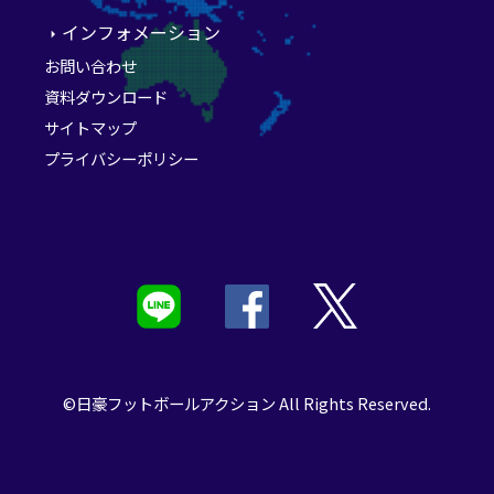
インフォメーション
お問い合わせ
資料ダウンロード
サイトマップ
プライバシーポリシー
©日豪フットボールアクション All Rights Reserved.