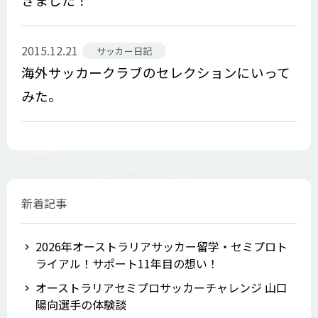
2015.12.21
サッカー日記
海外サッカークラブのセレクションにいって
みた。
新着記事
2026年オーストラリアサッカー留学・セミプロト
ライアル！サポート11年目の想い！
オーストラリアセミプロサッカーチャレンジ 山口
陽向選手の体験談