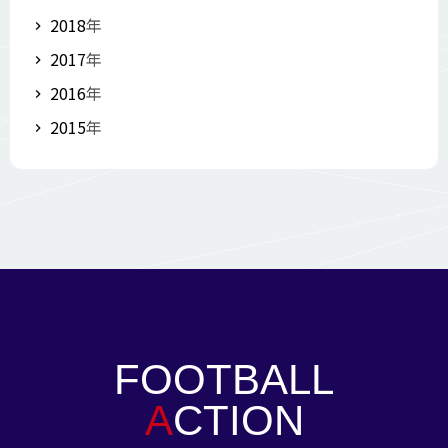
2018
年
2017
年
2016
年
2015
年
FOOTBALL
A
CTION