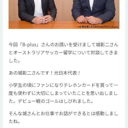
今回「B-plus」さんのお誘いを受けまして城彰二さん
とオーストラリアサッカー留学について対談してきま
した。
あの城彰二さんです！元日本代表！
小学生の頃にファンになりテレホンカードを買って一
度も使わずに大切にしまっていたことを思い出しまし
た。デビュー戦のゴールはしびれました。
そんな城さんとお仕事でお話ができるとは感動しまし
たね。