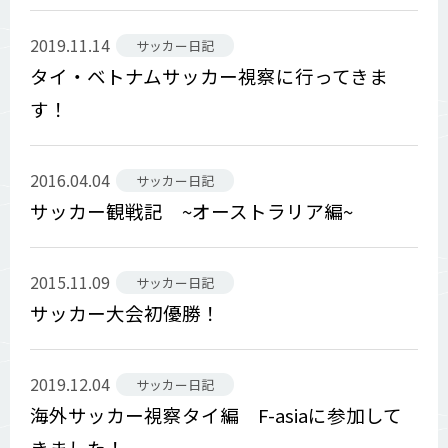
2019.11.14
サッカー日記
タイ・ベトナムサッカー視察に行ってきま
す！
2016.04.04
サッカー日記
サッカー観戦記 ~オーストラリア編~
2015.11.09
サッカー日記
サッカー大会初優勝！
2019.12.04
サッカー日記
海外サッカー視察タイ編 F-asiaに参加して
きました！