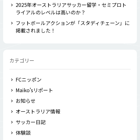
2025年オーストラリアサッカー留学・セミプロト
ライアルのレベルは高いのか？
フットボールアクションが「スタディチェーン」に
掲載されました！
カテゴリー
FCニッポン
Maiko'sリポート
お知らせ
オーストラリア情報
サッカー日記
体験談