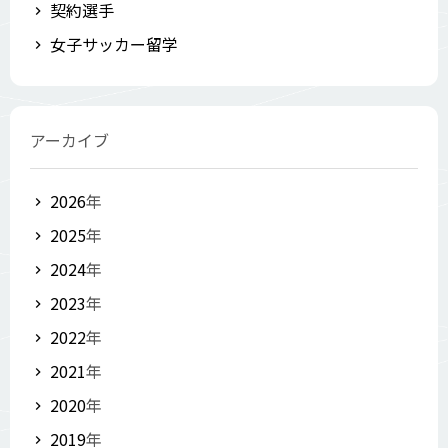
契約選手
女子サッカー留学
アーカイブ
2026
年
2025
年
2024
年
2023
年
2022
年
2021
年
2020
年
2019
年