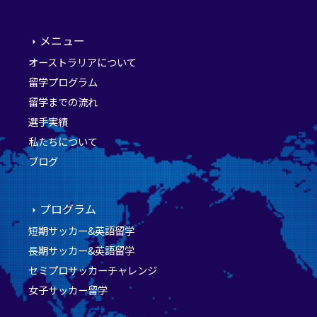
メニュー
オーストラリアについて
留学プログラム
留学までの流れ
選手実績
私たちについて
ブログ
プログラム
短期サッカー&英語留学
長期サッカー&英語留学
セミプロサッカーチャレンジ
女子サッカー留学