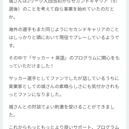
城さんはJリーグ入団当初からセカンドキャリア（引
退後）のことを考えて自ら事業を始めていたのだと
か。
海外の選手もまた同じようにセカンドキャリアのこと
はしっかりと頭において現役でプレーしているようで
す。
その中で「サッカー + 英語」のプログラムに関心をも
っていただけました！
サッカー選手としてファンでしたが話しているうちに
実業家としての城さんの素晴らしさにも気付かされも
っとファンになりました。
城さんとの対談でよい刺激を受けることができまし
た。
これからもっともっとより良いサポート、プログラム