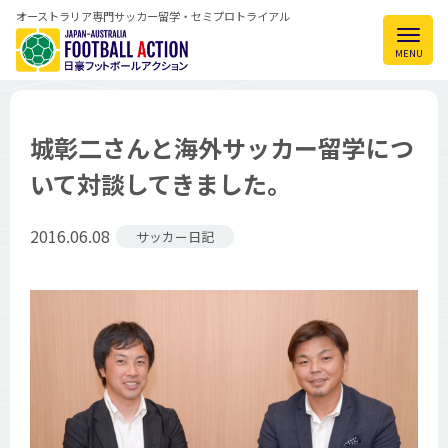
オーストラリア専門サッカー留学・セミプロトライアル
城彰二さんと海外サッカー留学につ
いて対談してきました。
2016.06.08
サッカー日記