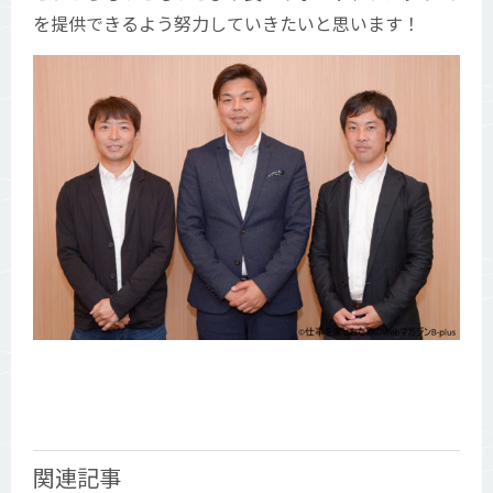
を提供できるよう努力していきたいと思います！
関連記事