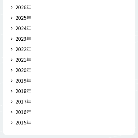
2026
年
2025
年
2024
年
2023
年
2022
年
2021
年
2020
年
2019
年
2018
年
2017
年
2016
年
2015
年