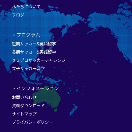
私たちについて
ブログ
プログラム
短期サッカー&英語留学
長期サッカー&英語留学
セミプロサッカーチャレンジ
女子サッカー留学
インフォメーション
お問い合わせ
資料ダウンロード
サイトマップ
プライバシーポリシー