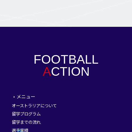
FOOTBALL
A
CTION
メニュー
オーストラリアについて
留学プログラム
留学までの流れ
選手実績