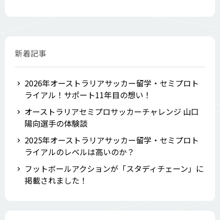
新着記事
2026年オーストラリアサッカー留学・セミプロト
ライアル！サポート11年目の想い！
オーストラリアセミプロサッカーチャレンジ 山口
陽向選手の体験談
2025年オーストラリアサッカー留学・セミプロト
ライアルのレベルは高いのか？
フットボールアクションが「スタディチェーン」に
掲載されました！