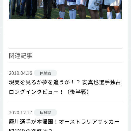
関連記事
2019.04.16
体験談
現実を見るか夢を追うか！？ 安真也選手独占
ロングインタビュー！（後半戦）
2020.12.17
体験談
犀川選手が本帰国！オーストラリアサッカー
留学後の進路は？