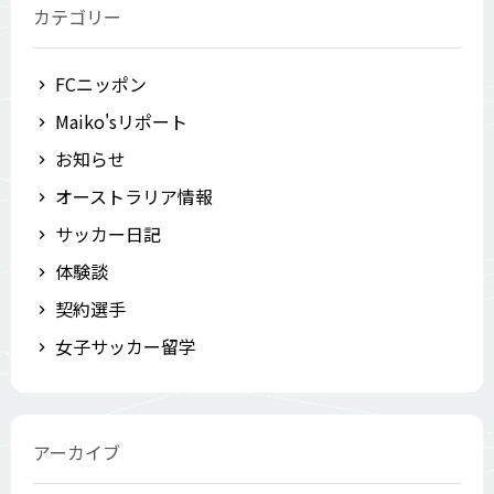
カテゴリー
FCニッポン
Maiko'sリポート
お知らせ
オーストラリア情報
サッカー日記
体験談
契約選手
女子サッカー留学
アーカイブ