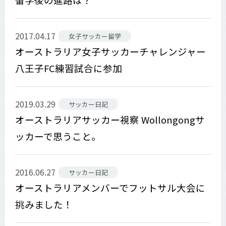
2017.04.17
女子サッカー留学
オーストラリア女子サッカーチャレンジャー
八王子FC練習試合に参加
2019.03.29
サッカー日記
オーストラリアサッカー視察 Wollongongサ
ッカーで思うこと。
2016.06.27
サッカー日記
オーストラリアメンバーでフットサル大会に
挑みました！