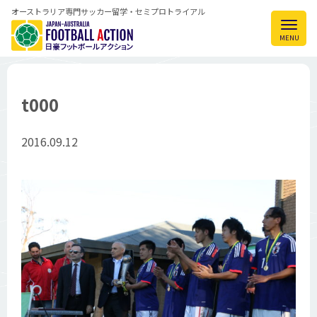
オーストラリア専門サッカー留学・セミプロトライアル
t000
2016.09.12