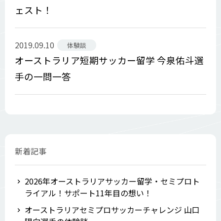
ェスト！
2019.09.10
体験談
オーストラリア短期サッカー留学 今泉佑斗選
手の一問一答
新着記事
2026年オーストラリアサッカー留学・セミプロト
ライアル！サポート11年目の想い！
オーストラリアセミプロサッカーチャレンジ 山口