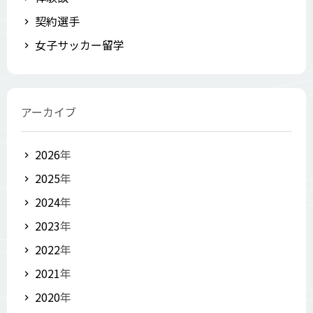
契約選手
女子サッカー留学
アーカイブ
2026
年
2025
年
2024
年
2023
年
2022
年
2021
年
2020
年