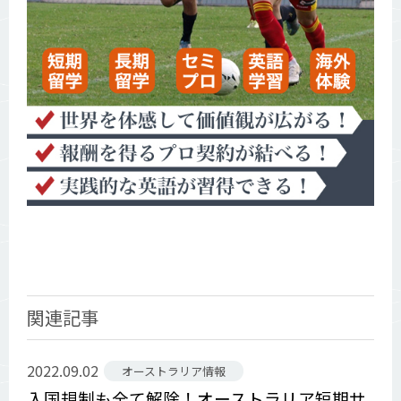
関連記事
2022.09.02
オーストラリア情報
入国規制も全て解除！オーストラリア短期サ