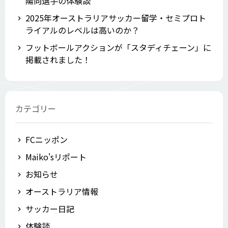
陽向選手の体験談
2025年オーストラリアサッカー留学・セミプロト
ライアルのレベルは高いのか？
フットボールアクションが「スタディチェーン」に
掲載されました！
カテゴリー
FCニッポン
Maiko'sリポート
お知らせ
オーストラリア情報
サッカー日記
体験談