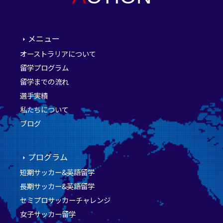
メニュー
オーストラリアについて
留学プログラム
留学までの流れ
選手実績
私たちについて
ブログ
プログラム
短期サッカー&英語留学
長期サッカー&英語留学
セミプロサッカーチャレンジ
女子サッカー留学