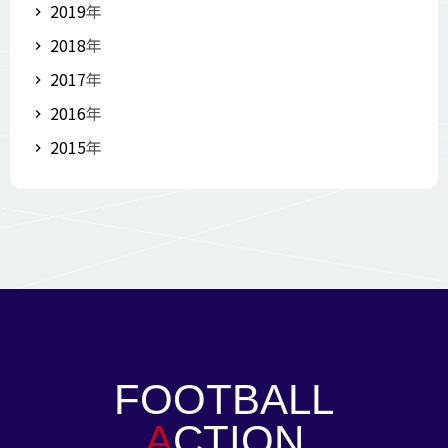
2019
年
2018
年
2017
年
2016
年
2015
年
FOOTBALL
A
CTION