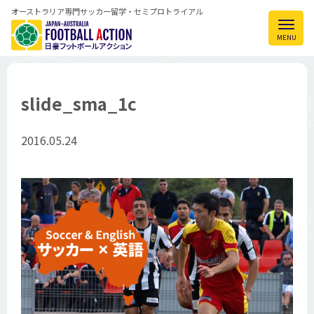
オーストラリア専門サッカー留学・セミプロトライアル
slide_sma_1c
2016.05.24