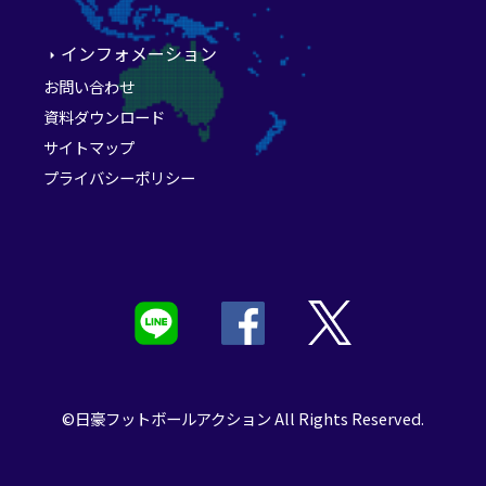
インフォメーション
お問い合わせ
資料ダウンロード
サイトマップ
プライバシーポリシー
©日豪フットボールアクション All Rights Reserved.