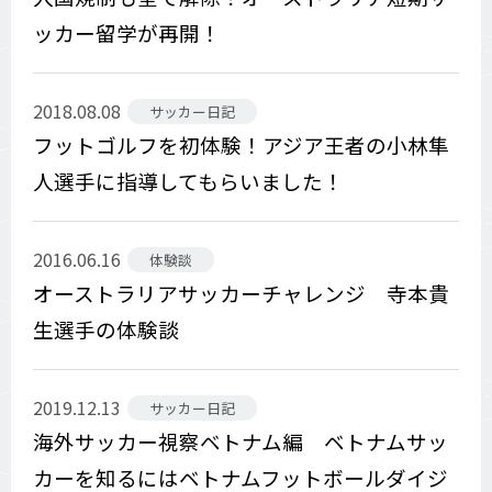
ッカー留学が再開！
2018.08.08
サッカー日記
フットゴルフを初体験！アジア王者の小林隼
人選手に指導してもらいました！
2016.06.16
体験談
オーストラリアサッカーチャレンジ 寺本貴
生選手の体験談
2019.12.13
サッカー日記
海外サッカー視察ベトナム編 ベトナムサッ
カーを知るにはベトナムフットボールダイジ