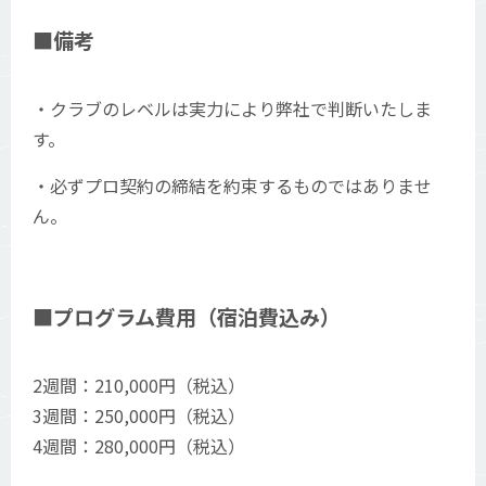
■備考
・クラブのレベルは実力により弊社で判断いたしま
す。
・必ずプロ契約の締結を約束するものではありませ
ん。
■プログラム費用（宿泊費込み）
2週間：210,000円（税込）
3週間：250,000円（税込）
4週間：280,000円（税込）