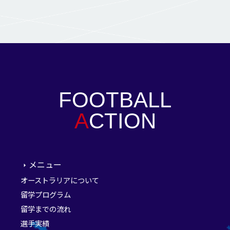
FOOTBALL
A
CTION
メニュー
オーストラリアについて
留学プログラム
留学までの流れ
選手実績