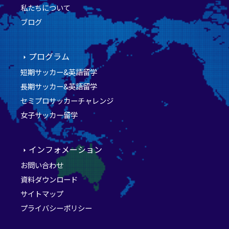
私たちについて
ブログ
プログラム
短期サッカー&英語留学
長期サッカー&英語留学
セミプロサッカーチャレンジ
女子サッカー留学
インフォメーション
お問い合わせ
資料ダウンロード
サイトマップ
プライバシーポリシー