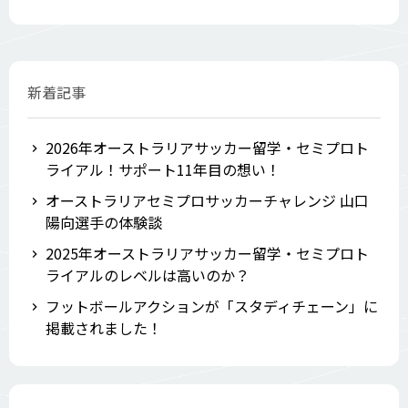
新着記事
2026年オーストラリアサッカー留学・セミプロト
ライアル！サポート11年目の想い！
オーストラリアセミプロサッカーチャレンジ 山口
陽向選手の体験談
2025年オーストラリアサッカー留学・セミプロト
ライアルのレベルは高いのか？
フットボールアクションが「スタディチェーン」に
掲載されました！