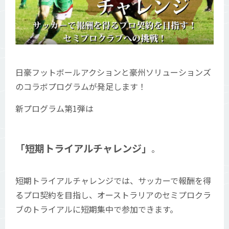
日豪フットボールアクションと豪州ソリューションズ
のコラボプログラムが発足します！
新プログラム第1弾は
「短期トライアルチャレンジ」
。
短期トライアルチャレンジでは、サッカーで報酬を得
るプロ契約を目指し、オーストラリアのセミプロクラ
ブのトライアルに短期集中で参加できます。