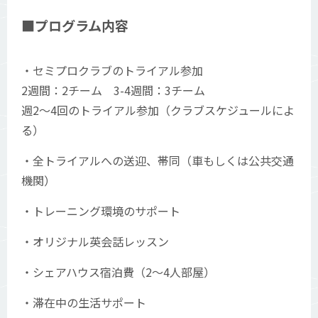
■プログラム内容
・セミプロクラブのトライアル参加
2週間：2チーム 3-4週間：3チーム
週2〜4回のトライアル参加（クラブスケジュールによ
る）
・全トライアルへの送迎、帯同（車もしくは公共交通
機関）
・トレーニング環境のサポート
・オリジナル英会話レッスン
・シェアハウス宿泊費（2〜4人部屋）
・滞在中の生活サポート