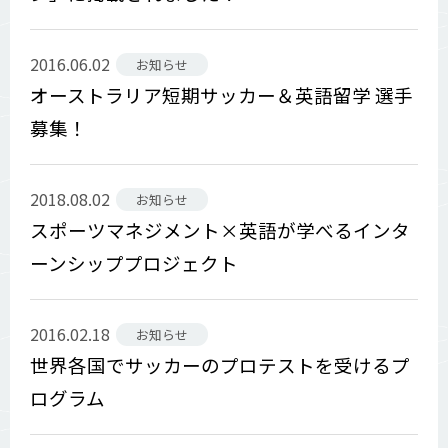
2016.06.02
お知らせ
オーストラリア短期サッカー＆英語留学 選手
募集！
2018.08.02
お知らせ
スポーツマネジメント×英語が学べるインタ
ーンシッププロジェクト
2016.02.18
お知らせ
世界各国でサッカーのプロテストを受けるプ
ログラム