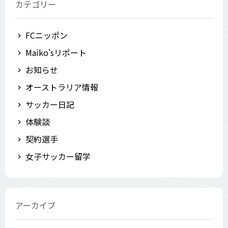
カテゴリー
FCニッポン
Maiko'sリポート
お知らせ
オーストラリア情報
サッカー日記
体験談
契約選手
女子サッカー留学
アーカイブ