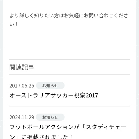
より詳しく知りたい方はお気軽にお問い合わせくださ
い！
関連記事
2017.05.25
お知らせ
オーストラリアサッカー視察2017
2024.11.29
お知らせ
フットボールアクションが「スタディチェー
ン」に掲載されました！