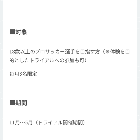
■対象
18歳以上のプロサッカー選手を目指す方（※体験を目
的としたトライアルへの参加も可）
毎月3名限定
■期間
11月〜5月（トライアル開催期間）