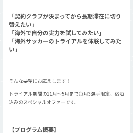
「契約クラブが決まってから長期滞在に切り
替えたい」
「海外で自分の実力を試してみたい」
「海外サッカーのトライアルを体験してみた
い」
そんな要望にお応えします！
トライアル期間の11月〜5月まで毎月3選手限定、宿泊
込みのスペシャルオファーです。
【プログラム概要】