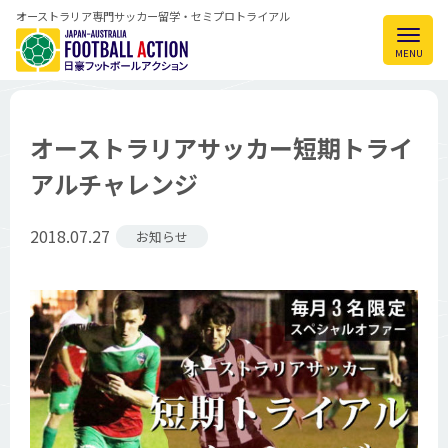
オーストラリア専門サッカー留学・セミプロトライアル
オーストラリアサッカー短期トライ
アルチャレンジ
2018.07.27
お知らせ