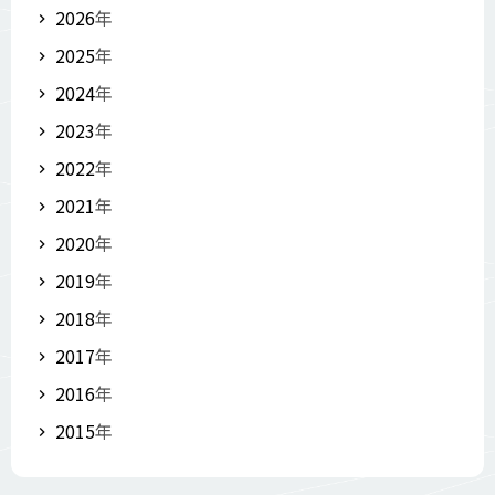
2026
年
2025
年
2024
年
2023
年
2022
年
2021
年
2020
年
2019
年
2018
年
2017
年
2016
年
2015
年