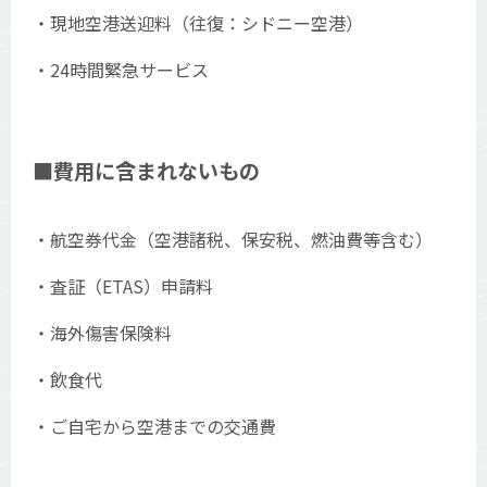
・現地空港送迎料（往復：シドニー空港）
・24時間緊急サービス
■費用に含まれないもの
・航空券代金（空港諸税、保安税、燃油費等含む）
・査証（ETAS）申請料
・海外傷害保険料
・飲食代
・ご自宅から空港までの交通費