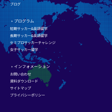
ブログ
プログラム
短期サッカー&英語留学
長期サッカー&英語留学
セミプロサッカーチャレンジ
女子サッカー留学
インフォメーション
お問い合わせ
資料ダウンロード
サイトマップ
プライバシーポリシー