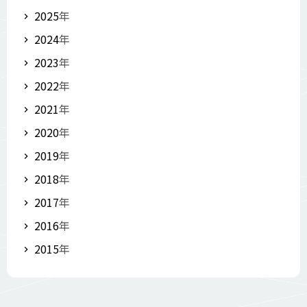
2025
年
2024
年
2023
年
2022
年
2021
年
2020
年
2019
年
2018
年
2017
年
2016
年
2015
年