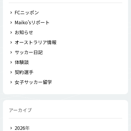
FCニッポン
Maiko'sリポート
お知らせ
オーストラリア情報
サッカー日記
体験談
契約選手
女子サッカー留学
アーカイブ
2026
年