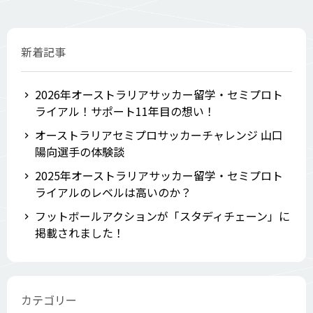
新着記事
2026年オーストラリアサッカー留学・セミプロト
ライアル！サポート11年目の想い！
オーストラリアセミプロサッカーチャレンジ 山口
陽向選手の体験談
2025年オーストラリアサッカー留学・セミプロト
ライアルのレベルは高いのか？
フットボールアクションが「スタディチェーン」に
掲載されました！
カテゴリー