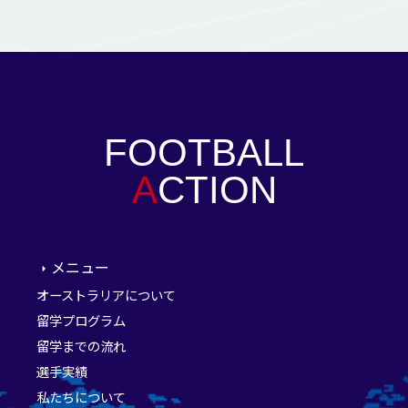
FOOTBALL
A
CTION
メニュー
オーストラリアについて
留学プログラム
留学までの流れ
選手実績
私たちについて