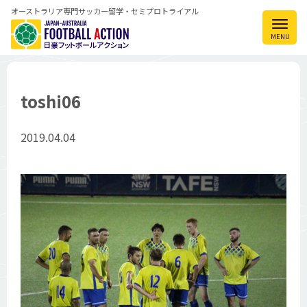
オーストラリア専門サッカー留学・セミプロトライアル
toshi06
2019.04.04