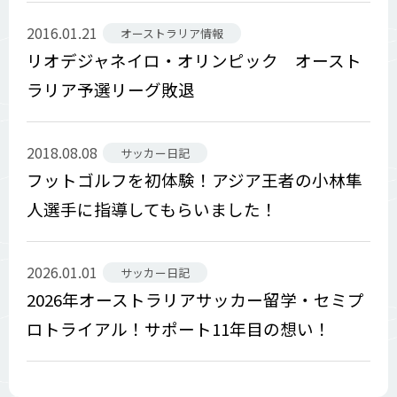
2016.01.21
オーストラリア情報
リオデジャネイロ・オリンピック オースト
ラリア予選リーグ敗退
2018.08.08
サッカー日記
フットゴルフを初体験！アジア王者の小林隼
人選手に指導してもらいました！
2026.01.01
サッカー日記
2026年オーストラリアサッカー留学・セミプ
ロトライアル！サポート11年目の想い！