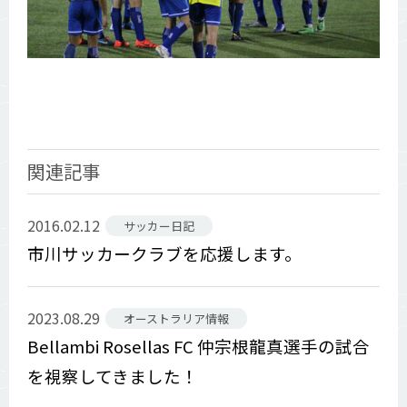
関連記事
2016.02.12
サッカー日記
市川サッカークラブを応援します。
2023.08.29
オーストラリア情報
Bellambi Rosellas FC 仲宗根龍真選手の試合
を視察してきました！