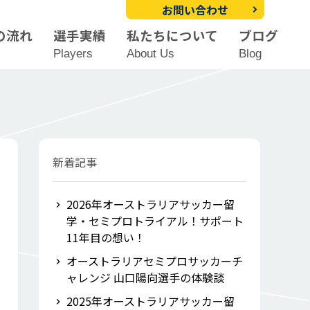
お問い合わせ
の流れ
選手実績
私たちについて
ブログ
Players
About Us
Blog
新着記事
2026年オーストラリアサッカー留
学・セミプロトライアル！サポート
11年目の想い！
オーストラリアセミプロサッカーチ
ャレンジ 山口陽向選手の体験談
2025年オーストラリアサッカー留