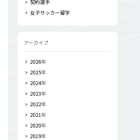
契約選手
女子サッカー留学
アーカイブ
2026
年
2025
年
2024
年
2023
年
2022
年
2021
年
2020
年
2019
年