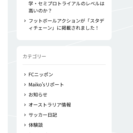
学・セミプロトライアルのレベルは
高いのか？
フットボールアクションが「スタデ
ィチェーン」に掲載されました！
カテゴリー
FCニッポン
Maiko'sリポート
お知らせ
オーストラリア情報
サッカー日記
体験談