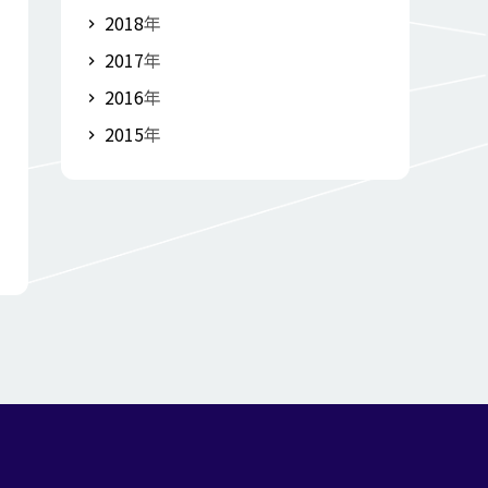
2018
年
2017
年
2016
年
2015
年