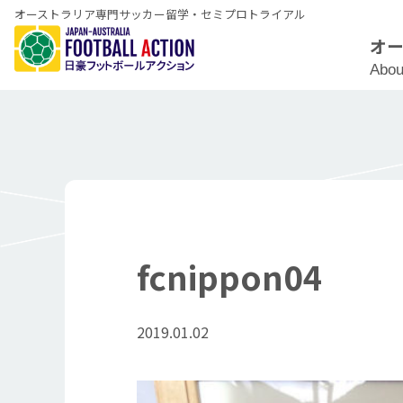
オーストラリア専門サッカー留学・セミプロトライアル
オ
Abou
fcnippon04
2019.01.02