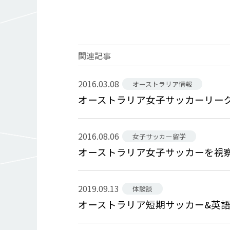
関連記事
2016.03.08
オーストラリア情報
オーストラリア女子サッカーリー
2016.08.06
女子サッカー留学
オーストラリア女子サッカーを視
2019.09.13
体験談
オーストラリア短期サッカー&英語