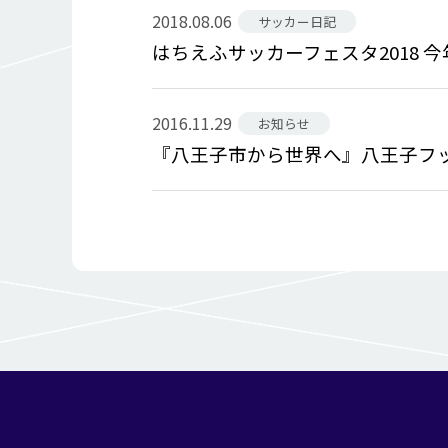
2018.08.06
サッカー日記
はちえふサッカーフェスタ2018 
2016.11.29
お知らせ
『八王子市から世界へ』八王子フ