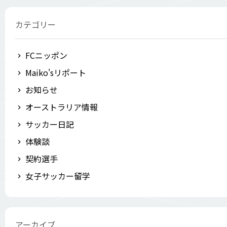
カテゴリー
FCニッポン
Maiko'sリポート
お知らせ
オーストラリア情報
サッカー日記
体験談
契約選手
女子サッカー留学
アーカイブ