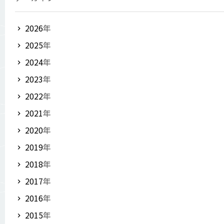
2026
年
2025
年
2024
年
2023
年
2022
年
2021
年
2020
年
2019
年
2018
年
2017
年
2016
年
2015
年