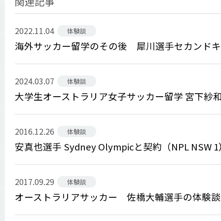
関連記事
2022.11.04
体験談
海外サッカー留学のその後 犀川選手セカンドキ
2024.03.07
体験談
大学生オーストラリア女子サッカー留学 宮下紗
2016.12.26
体験談
安真也選手 Sydney Olympicと契約（NPL NSW 
2017.09.29
体験談
オーストラリアサッカー 佐橋大輔選手の体験談