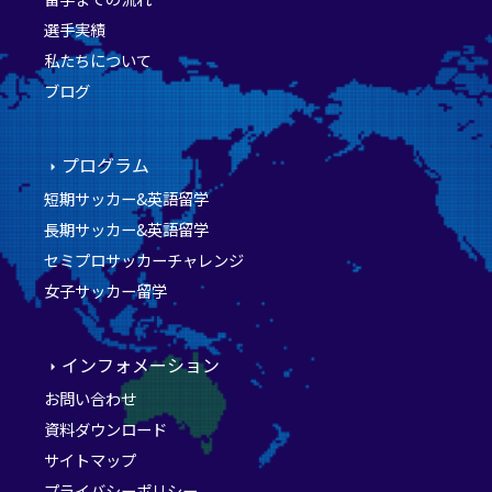
選手実績
私たちについて
ブログ
プログラム
短期サッカー&英語留学
長期サッカー&英語留学
セミプロサッカーチャレンジ
女子サッカー留学
インフォメーション
お問い合わせ
資料ダウンロード
サイトマップ
プライバシーポリシー