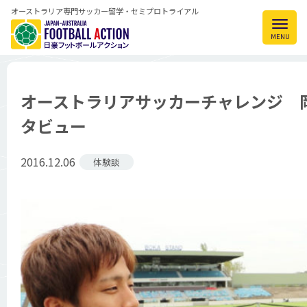
オーストラリア専門サッカー留学・セミプロトライアル
オーストラリアサッカーチャレンジ 
タビュー
2016.12.06
体験談