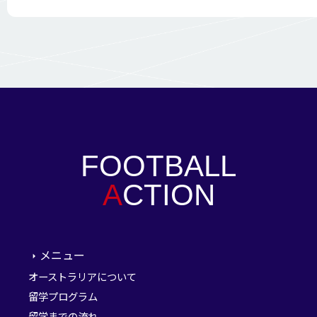
FOOTBALL
A
CTION
メニュー
オーストラリアについて
留学プログラム
留学までの流れ