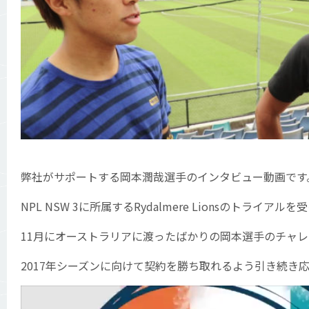
弊社がサポートする岡本潤哉選手のインタビュー動画です
NPL NSW 3に所属するRydalmere Lionsのトライア
11月にオーストラリアに渡ったばかりの岡本選手のチャ
2017年シーズンに向けて契約を勝ち取れるよう引き続き
動