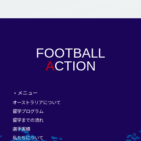
FOOTBALL
A
CTION
メニュー
オーストラリアについて
留学プログラム
留学までの流れ
選手実績
私たちについて