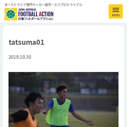
オーストラリア専門サッカー留学・セミプロトライアル
tatsuma01
2019.10.30