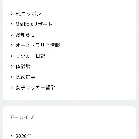
FCニッポン
Maiko'sリポート
お知らせ
オーストラリア情報
サッカー日記
体験談
契約選手
女子サッカー留学
アーカイブ
2026
年