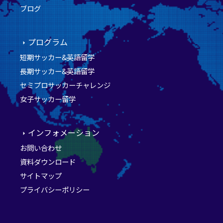
ブログ
プログラム
短期サッカー&英語留学
長期サッカー&英語留学
セミプロサッカーチャレンジ
女子サッカー留学
インフォメーション
お問い合わせ
資料ダウンロード
サイトマップ
プライバシーポリシー