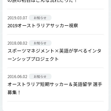
2019.03.07
お知らせ
2019オーストラリアサッカー視察
2018.08.02
お知らせ
スポーツマネジメント×英語が学べるインタ
ーンシッププロジェクト
2016.06.02
お知らせ
オーストラリア短期サッカー＆英語留学 選手
募集！