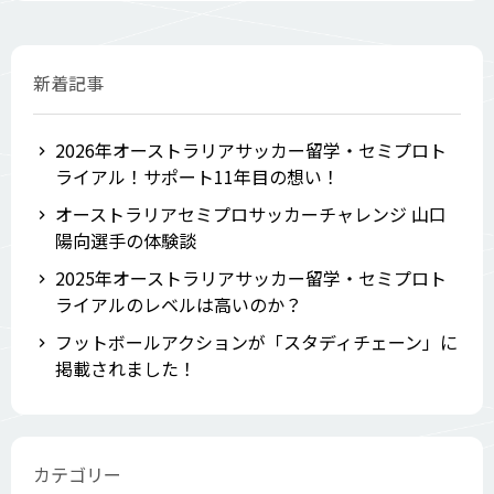
新着記事
2026年オーストラリアサッカー留学・セミプロト
ライアル！サポート11年目の想い！
オーストラリアセミプロサッカーチャレンジ 山口
陽向選手の体験談
2025年オーストラリアサッカー留学・セミプロト
ライアルのレベルは高いのか？
フットボールアクションが「スタディチェーン」に
掲載されました！
カテゴリー