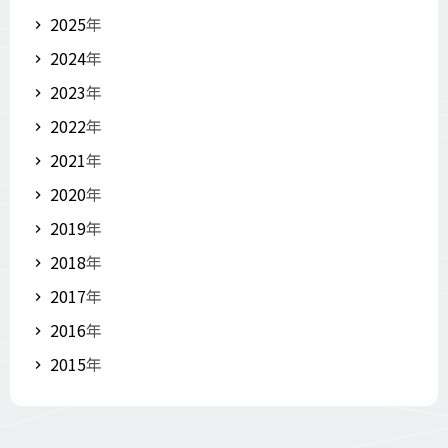
2025
年
2024
年
2023
年
2022
年
2021
年
2020
年
2019
年
2018
年
2017
年
2016
年
2015
年