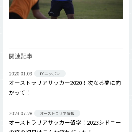
関連記事
2020.01.03
FCニッポン
オーストラリアサッカー2020！次なる夢に向
かって！
2023.07.28
オーストラリア情報
オーストラリアサッカー留学！2023シドニー
の旅の初日はこんな流れだった！