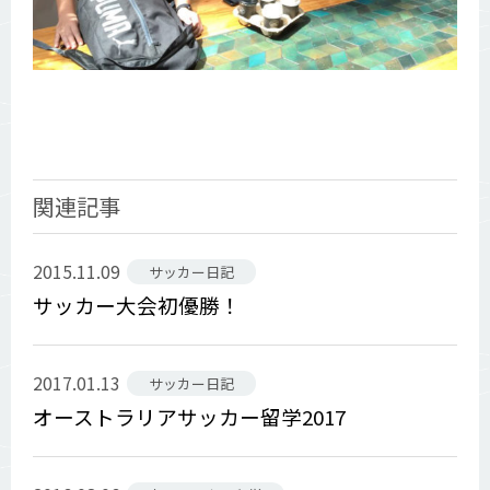
関連記事
2015.11.09
サッカー日記
サッカー大会初優勝！
2017.01.13
サッカー日記
オーストラリアサッカー留学2017