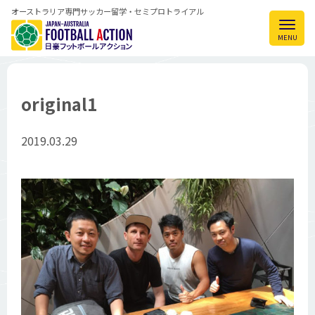
オーストラリア専門サッカー留学・セミプロトライアル
original1
2019.03.29