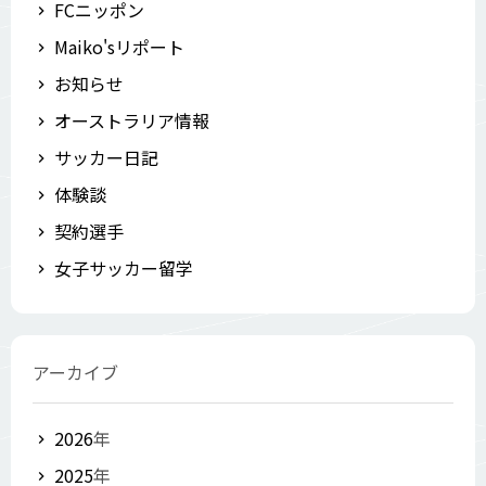
FCニッポン
Maiko'sリポート
お知らせ
オーストラリア情報
サッカー日記
体験談
契約選手
女子サッカー留学
アーカイブ
2026
年
2025
年