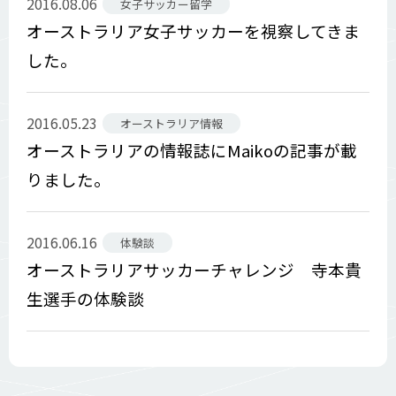
2016.08.06
女子サッカー留学
オーストラリア女子サッカーを視察してきま
した。
2016.05.23
オーストラリア情報
オーストラリアの情報誌にMaikoの記事が載
りました。
2016.06.16
体験談
オーストラリアサッカーチャレンジ 寺本貴
生選手の体験談