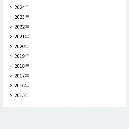
2024
年
2023
年
2022
年
2021
年
2020
年
2019
年
2018
年
2017
年
2016
年
2015
年