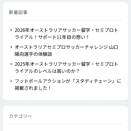
新着記事
2026年オーストラリアサッカー留学・セミプロト
ライアル！サポート11年目の想い！
オーストラリアセミプロサッカーチャレンジ 山口
陽向選手の体験談
2025年オーストラリアサッカー留学・セミプロト
ライアルのレベルは高いのか？
フットボールアクションが「スタディチェーン」に
掲載されました！
カテゴリー