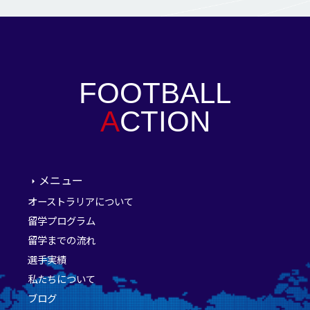
FOOTBALL
A
CTION
メニュー
オーストラリアについて
留学プログラム
留学までの流れ
選手実績
私たちについて
ブログ