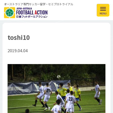
オーストラリア専門サッカー留学・セミプロトライアル
toshi10
2019.04.04