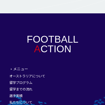
FOOTBALL
A
CTION
メニュー
オーストラリアについて
留学プログラム
留学までの流れ
選手実績
私たちについて