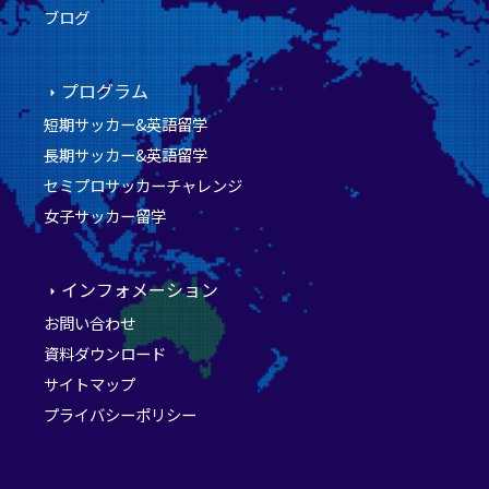
ブログ
プログラム
短期サッカー&英語留学
長期サッカー&英語留学
セミプロサッカーチャレンジ
女子サッカー留学
インフォメーション
お問い合わせ
資料ダウンロード
サイトマップ
プライバシーポリシー