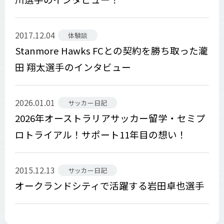
2017.12.04
体験談
Stanmore Hawks FCとの契約を勝ち取った瀧
田 翔太選手のインタビュー
2026.01.01
サッカー日記
2026年オーストラリアサッカー留学・セミプ
ロトライアル！サポート11年目の想い！
2015.12.13
サッカー日記
オークランドシティで活躍する岩田卓也選手