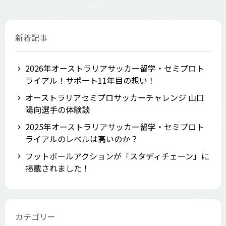
新着記事
2026年オーストラリアサッカー留学・セミプロト
ライアル！サポート11年目の想い！
オーストラリアセミプロサッカーチャレンジ 山口
陽向選手の体験談
2025年オーストラリアサッカー留学・セミプロト
ライアルのレベルは高いのか？
フットボールアクションが「スタディチェーン」に
掲載されました！
カテゴリー