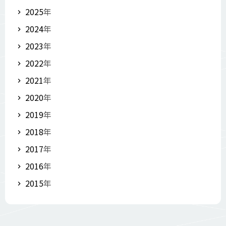
2025
年
2024
年
2023
年
2022
年
2021
年
2020
年
2019
年
2018
年
2017
年
2016
年
2015
年