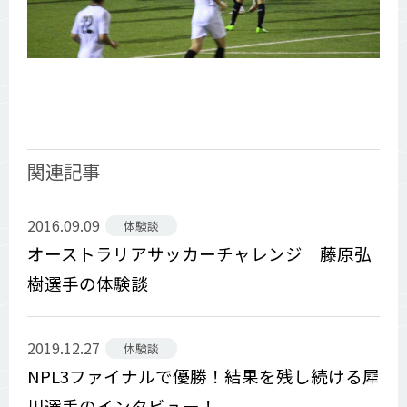
関連記事
2016.09.09
体験談
オーストラリアサッカーチャレンジ 藤原弘
樹選手の体験談
2019.12.27
体験談
NPL3ファイナルで優勝！結果を残し続ける犀
川選手のインタビュー！