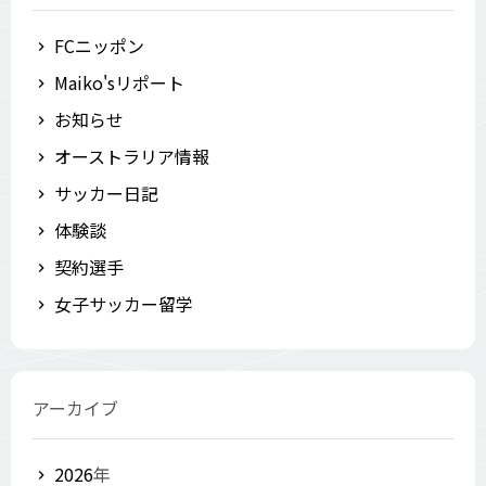
FCニッポン
Maiko'sリポート
お知らせ
オーストラリア情報
サッカー日記
体験談
契約選手
女子サッカー留学
アーカイブ
2026
年