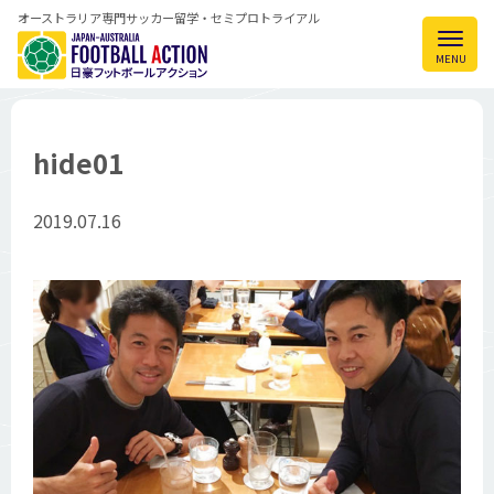
オーストラリア専門サッカー留学・セミプロトライアル
hide01
2019.07.16