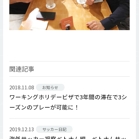
関連記事
2018.11.08
お知らせ
ワーキングホリデービザで3年間の滞在で3シ
ーズンのプレーが可能に！
2019.12.13
サッカー日記
海外サッカー視察ベトナム編 ベトナムサッ