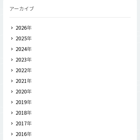
アーカイブ
2026
年
2025
年
2024
年
2023
年
2022
年
2021
年
2020
年
2019
年
2018
年
2017
年
2016
年