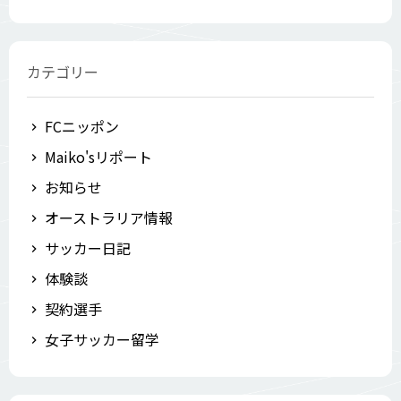
カテゴリー
FCニッポン
Maiko'sリポート
お知らせ
オーストラリア情報
サッカー日記
体験談
契約選手
女子サッカー留学