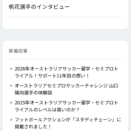
帆花選手のインタビュー
新着記事
2026年オーストラリアサッカー留学・セミプロト
ライアル！サポート11年目の想い！
オーストラリアセミプロサッカーチャレンジ 山口
陽向選手の体験談
2025年オーストラリアサッカー留学・セミプロト
ライアルのレベルは高いのか？
フットボールアクションが「スタディチェーン」に
掲載されました！