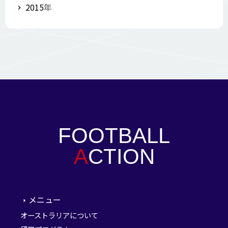
2015
年
FOOTBALL
A
CTION
メニュー
オーストラリアについて