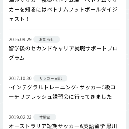
カーを知るにはベトナムフットボールダイジ
ェスト！
2016.09.29
お知らせ
留学後のセカンドキャリア就職サポートプロ
グラム
2017.10.30
サッカー日記
-インテグラルトレーニング- サッカーC級コ
ーチリフレッシュ講習会に行ってきました
2019.02.23
体験談
オーストラリア短期サッカー&英語留学 黒川