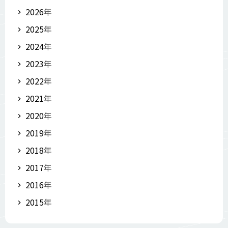
2026
年
2025
年
2024
年
2023
年
2022
年
2021
年
2020
年
2019
年
2018
年
2017
年
2016
年
2015
年