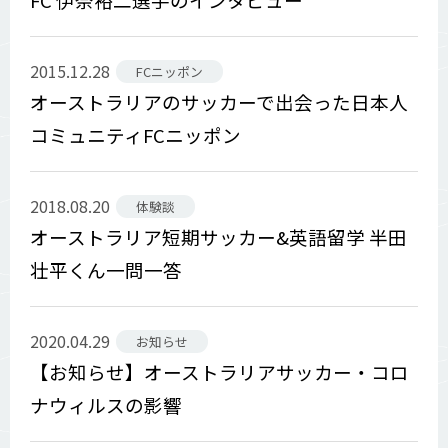
2015.12.28
FCニッポン
オーストラリアのサッカーで出会った日本人
コミュニティFCニッポン
2018.08.20
体験談
オーストラリア短期サッカー&英語留学 半田
壮平くん一問一答
2020.04.29
お知らせ
【お知らせ】オーストラリアサッカー・コロ
ナウィルスの影響