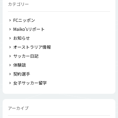
カテゴリー
FCニッポン
Maiko'sリポート
お知らせ
オーストラリア情報
サッカー日記
体験談
契約選手
女子サッカー留学
アーカイブ