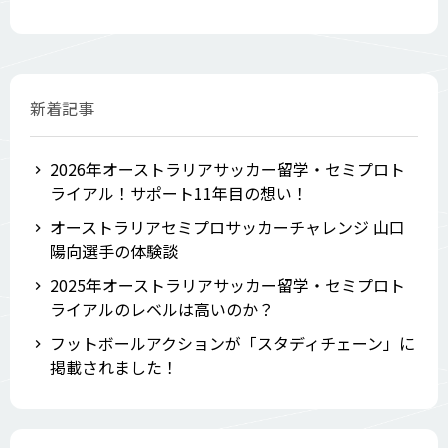
新着記事
2026年オーストラリアサッカー留学・セミプロト
ライアル！サポート11年目の想い！
オーストラリアセミプロサッカーチャレンジ 山口
陽向選手の体験談
2025年オーストラリアサッカー留学・セミプロト
ライアルのレベルは高いのか？
フットボールアクションが「スタディチェーン」に
掲載されました！