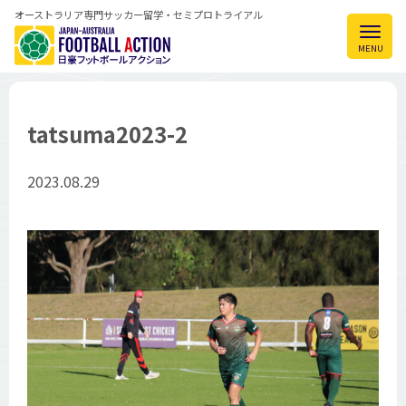
オーストラリア専門サッカー留学・セミプロトライアル
tatsuma2023-2
2023.08.29