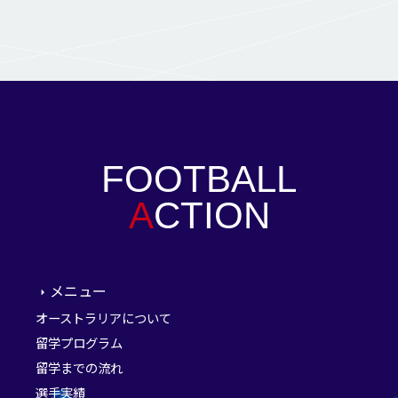
FOOTBALL
A
CTION
メニュー
オーストラリアについて
留学プログラム
留学までの流れ
選手実績