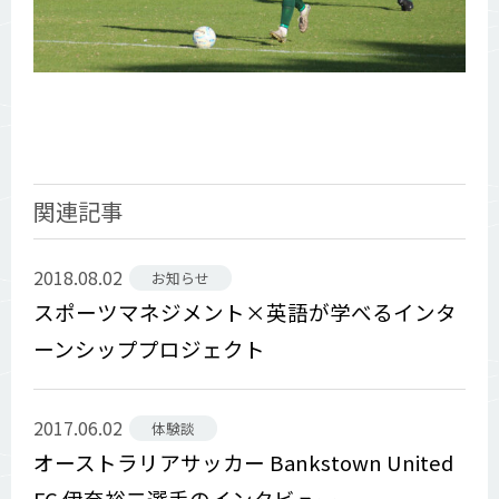
関連記事
2018.08.02
お知らせ
スポーツマネジメント×英語が学べるインタ
ーンシッププロジェクト
2017.06.02
体験談
オーストラリアサッカー Bankstown United
FC 伊奈裕二選手のインタビュー