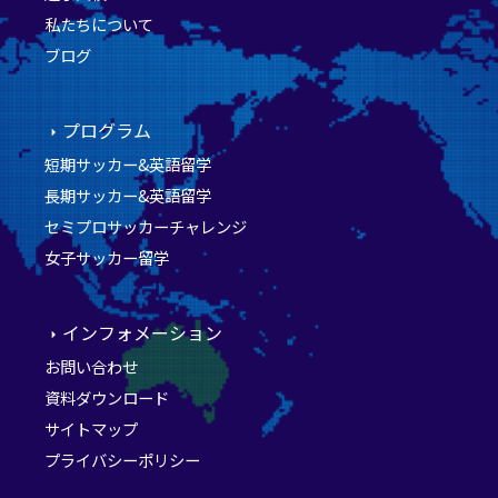
私たちについて
ブログ
プログラム
短期サッカー&英語留学
長期サッカー&英語留学
セミプロサッカーチャレンジ
女子サッカー留学
インフォメーション
お問い合わせ
資料ダウンロード
サイトマップ
プライバシーポリシー