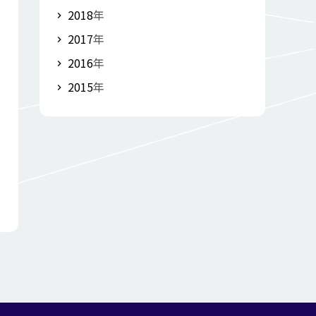
2018
年
2017
年
2016
年
2015
年