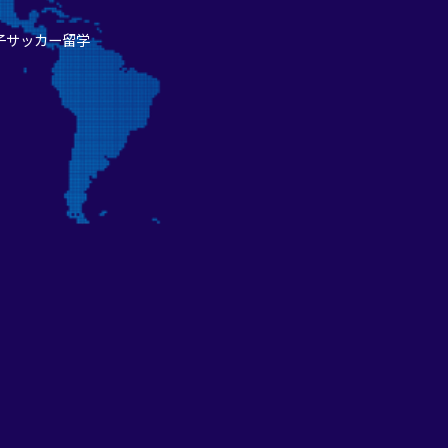
子サッカー留学