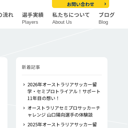
お問い合わせ
の流れ
選手実績
私たちについて
ブログ
Players
About Us
Blog
新着記事
2026年オーストラリアサッカー留
学・セミプロトライアル！サポート
11年目の想い！
オーストラリアセミプロサッカーチ
ャレンジ 山口陽向選手の体験談
2025年オーストラリアサッカー留