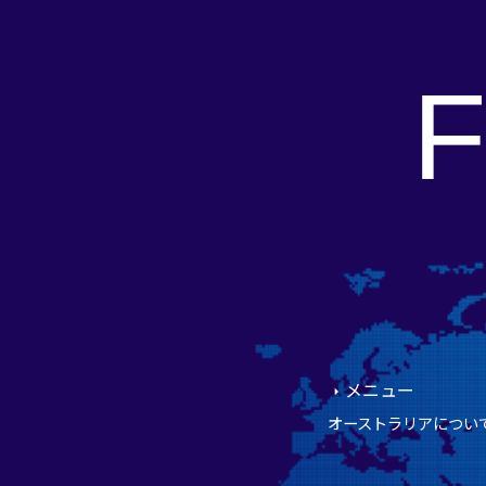
メニュー
オーストラリアについ