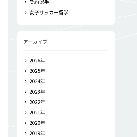
契約選手
女子サッカー留学
アーカイブ
2026
年
2025
年
2024
年
2023
年
2022
年
2021
年
2020
年
2019
年