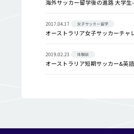
海外サッカー留学後の進路 大学生
2017.04.17
女子サッカー留学
オーストラリア女子サッカーチャレ
2019.02.23
体験談
オーストラリア短期サッカー&英語