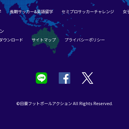
学
長期サッカー&英語留学
セミプロサッカーチャレンジ
女
ン
ダウンロード
サイトマップ
プライバシーポリシー
©日豪フットボールアクション All Rights Reserved.