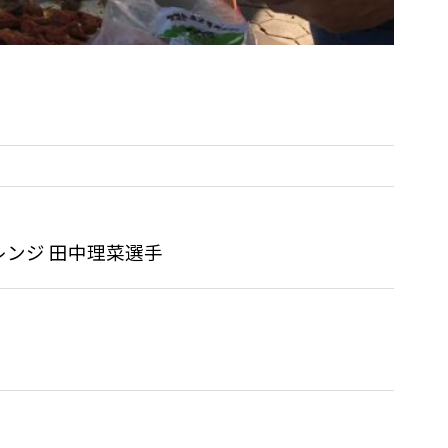
ンジ 田中理菜選手