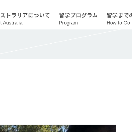
ーストラリアについて
留学プログラム
留学まで
t Australia
Program
How to Go