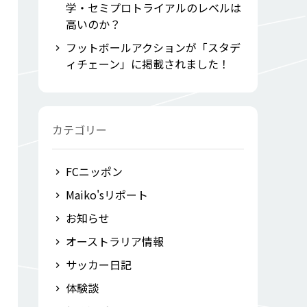
学・セミプロトライアルのレベルは
高いのか？
フットボールアクションが「スタデ
ィチェーン」に掲載されました！
カテゴリー
FCニッポン
Maiko'sリポート
お知らせ
オーストラリア情報
サッカー日記
体験談