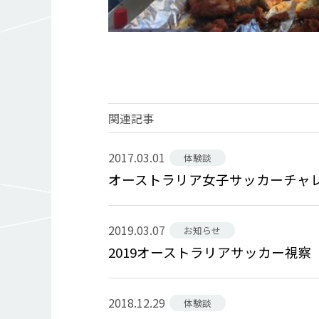
関連記事
2017.03.01
体験談
オーストラリア女子サッカーチャレ
2019.03.07
お知らせ
2019オーストラリアサッカー視察
2018.12.29
体験談