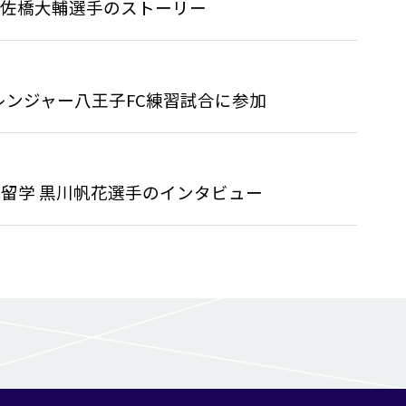
-佐橋大輔選手のストーリー
ンジャー八王子FC練習試合に参加
留学 黒川帆花選手のインタビュー