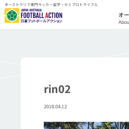
オーストラリア専門サッカー留学・セミプロトライアル
オ
Abou
rin02
2018.04.12